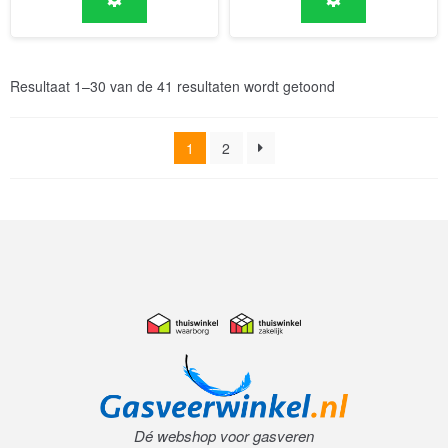
Resultaat 1–30 van de 41 resultaten wordt getoond
1
2
Dé webshop voor gasveren