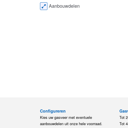
Aanbouwdelen
Configureren
Gas
Kies uw gasveer met eventuele
Tot 
aanbouwdelen uit onze hele voorraad.
Tot 