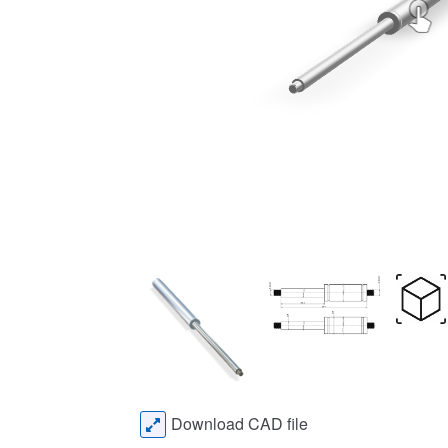
Download CAD file