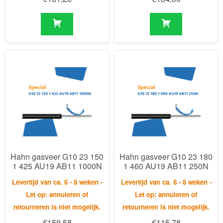
Hahn gasveer G10 23 150
Hahn gasveer G10 23 180
1 425 AU19 AB11 1000N
1 460 AU19 AB11 250N
Levertijd van ca. 6 - 8 weken -
Levertijd van ca. 6 - 8 weken -
Let op: annuleren of
Let op: annuleren of
retourneren is niet mogelijk.
retourneren is niet mogelijk.
€
159,58
€
115,78