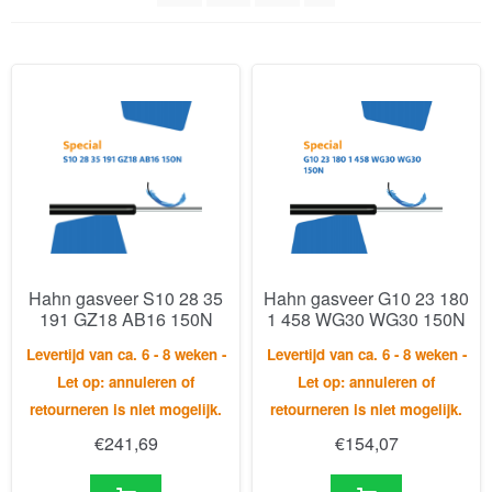
Hahn gasveer S10 28 35
Hahn gasveer G10 23 180
191 GZ18 AB16 150N
1 458 WG30 WG30 150N
Levertijd van ca. 6 - 8 weken -
Levertijd van ca. 6 - 8 weken -
Let op: annuleren of
Let op: annuleren of
retourneren is niet mogelijk.
retourneren is niet mogelijk.
€
241,69
€
154,07