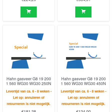
Hahn gasveer G8 19 200
Hahn gasveer G8 19 200
1 560 WG30 WG30 250N
1 560 WG30 WG30 450N
Levertijd van ca. 6 - 8 weken -
Levertijd van ca. 6 - 8 weken -
Let op: annuleren of
Let op: annuleren of
retourneren is niet mogelijk.
retourneren is niet mogelijk.
€
181,28
€
134,00