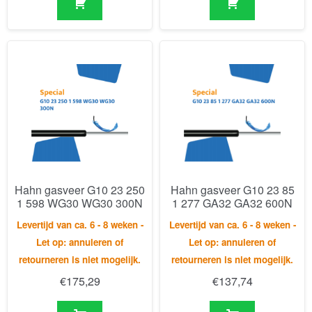
Hahn gasveer G10 23 250
Hahn gasveer G10 23 85
1 598 WG30 WG30 300N
1 277 GA32 GA32 600N
Levertijd van ca. 6 - 8 weken -
Levertijd van ca. 6 - 8 weken -
Let op: annuleren of
Let op: annuleren of
retourneren is niet mogelijk.
retourneren is niet mogelijk.
€
175,29
€
137,74