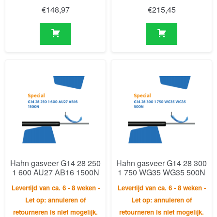
Hahn gasveer G14 28 250
Hahn gasveer G14 28 300
1 600 AU27 AB16 1500N
1 750 WG35 WG35 500N
Levertijd van ca. 6 - 8 weken -
Levertijd van ca. 6 - 8 weken -
Let op: annuleren of
Let op: annuleren of
retourneren is niet mogelijk.
retourneren is niet mogelijk.
€
158,85
€
182,87