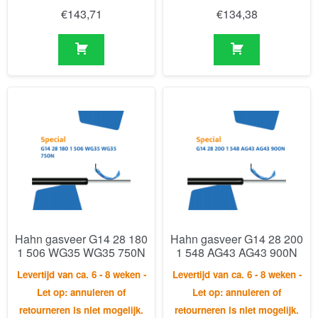
Hahn gasveer G14 28 180
Hahn gasveer G14 28 200
1 506 WG35 WG35 750N
1 548 AG43 AG43 900N
Levertijd van ca. 6 - 8 weken -
Levertijd van ca. 6 - 8 weken -
Let op: annuleren of
Let op: annuleren of
retourneren is niet mogelijk.
retourneren is niet mogelijk.
€
148,97
€
215,45