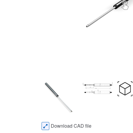
Download CAD file