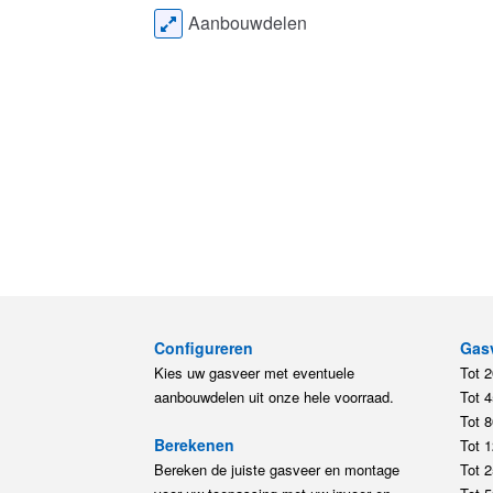
Aanbouwdelen
Configureren
Gas
Kies uw gasveer met eventuele
Tot 
aanbouwdelen uit onze hele voorraad.
Tot 
Tot 
Berekenen
Tot 
Bereken de juiste gasveer en montage
Tot 