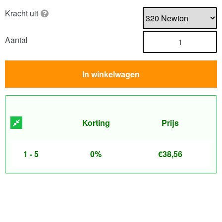
Kracht uit
Aantal
In winkelwagen
Korting
Prijs
1 - 5
0%
€
38,56