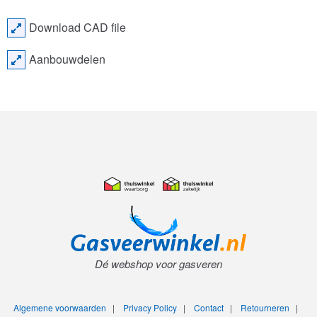
Download CAD file
Aanbouwdelen
Dé webshop voor gasveren
Algemene voorwaarden
|
Privacy Policy
|
Contact
|
Retourneren
|