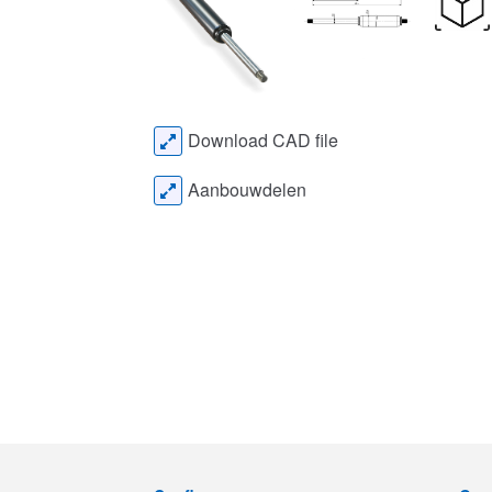
Download CAD file
Aanbouwdelen