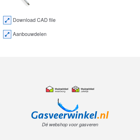
Download CAD file
Aanbouwdelen
Dé webshop voor gasveren