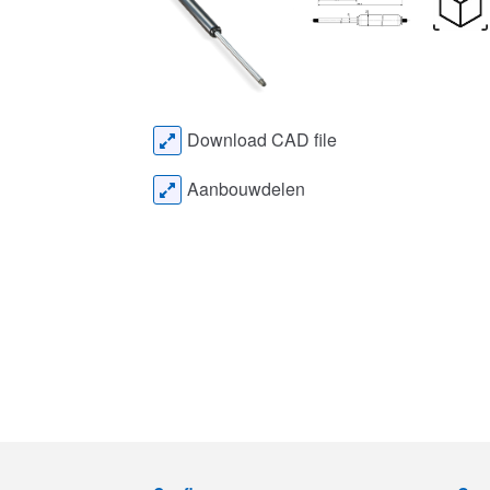
Download CAD file
Aanbouwdelen