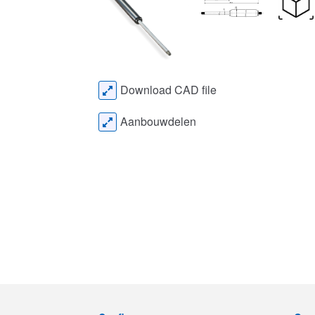
Download CAD file
Aanbouwdelen