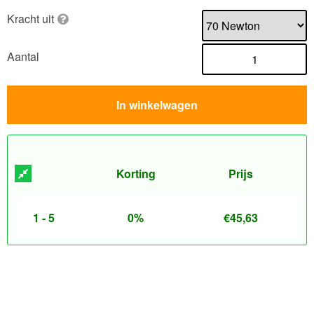
Kracht uit
Aantal
In winkelwagen
Korting
Prijs
1 - 5
0%
€
45,63