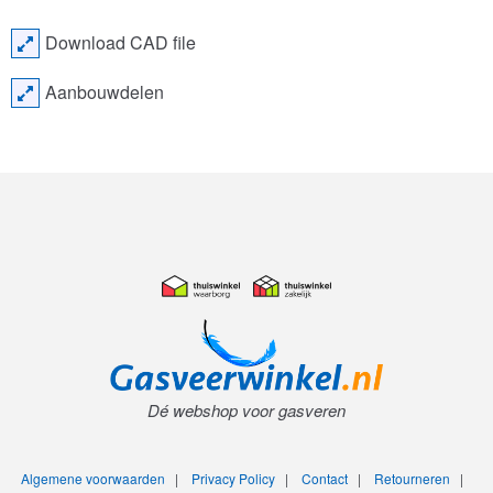
Download CAD file
Aanbouwdelen
Dé webshop voor gasveren
Algemene voorwaarden
|
Privacy Policy
|
Contact
|
Retourneren
|