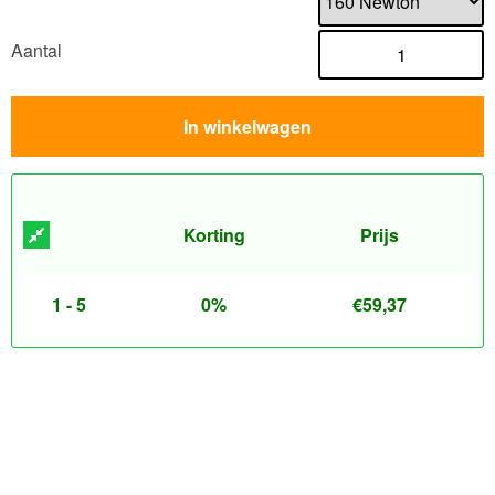
Aantal
In winkelwagen
Korting
Prijs
1 - 5
0%
€
59,37