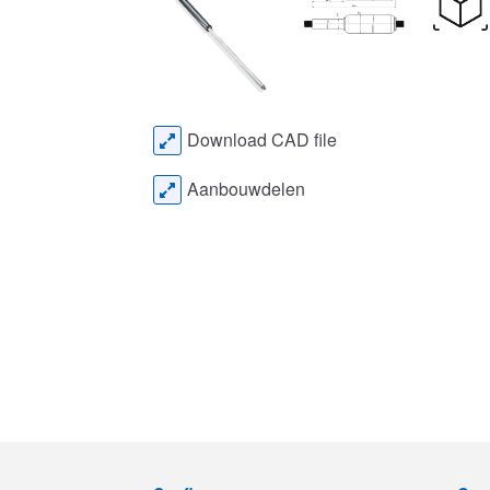
Download CAD file
Aanbouwdelen