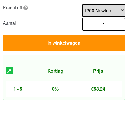
Kracht uit
Aantal
In winkelwagen
Korting
Prijs
1 - 5
0%
€
58,24