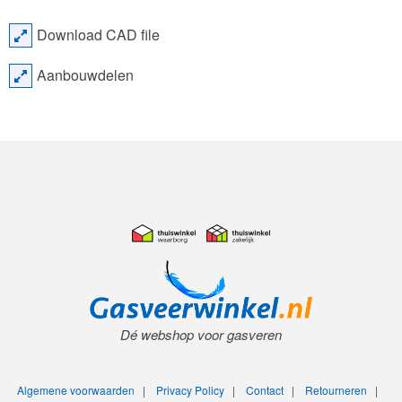
Download CAD file
Aanbouwdelen
Dé webshop voor gasveren
Algemene voorwaarden
|
Privacy Policy
|
Contact
|
Retourneren
|