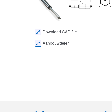
Download CAD file
Aanbouwdelen