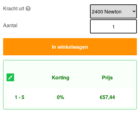
Kracht uit
Aantal
In winkelwagen
Korting
Prijs
1 - 5
0%
€
57,44