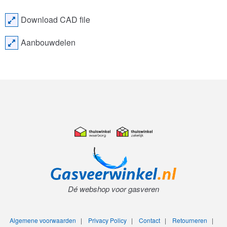
Download CAD file
Aanbouwdelen
Dé webshop voor gasveren
Algemene voorwaarden
|
Privacy Policy
|
Contact
|
Retourneren
|