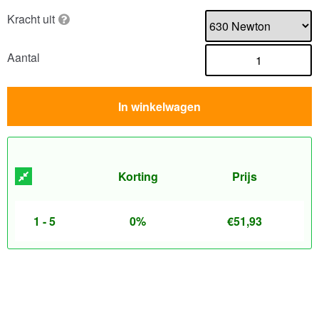
Kracht uit
Aantal
In winkelwagen
Korting
Prijs
1 - 5
0%
€
51,93