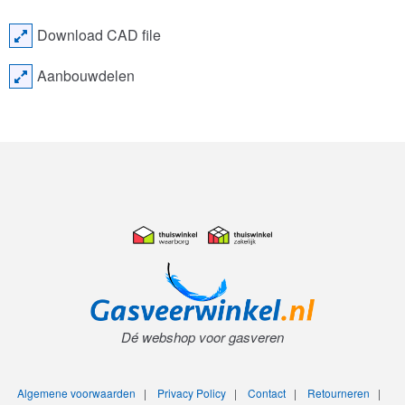
Download CAD file
Aanbouwdelen
Dé webshop voor gasveren
Algemene voorwaarden
|
Privacy Policy
|
Contact
|
Retourneren
|