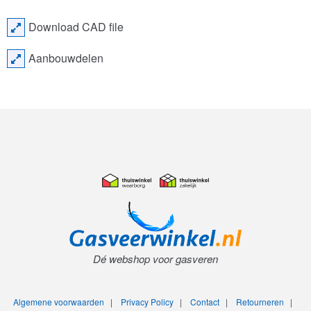
Download CAD file
Aanbouwdelen
Dé webshop voor gasveren
Algemene voorwaarden
|
Privacy Policy
|
Contact
|
Retourneren
|