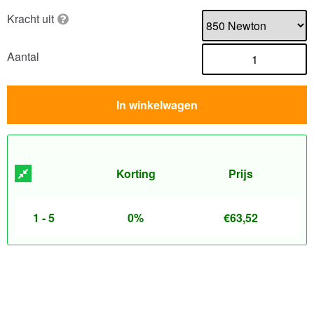
Kracht uit
Aantal
In winkelwagen
Korting
Prijs
1 - 5
0%
€
63,52