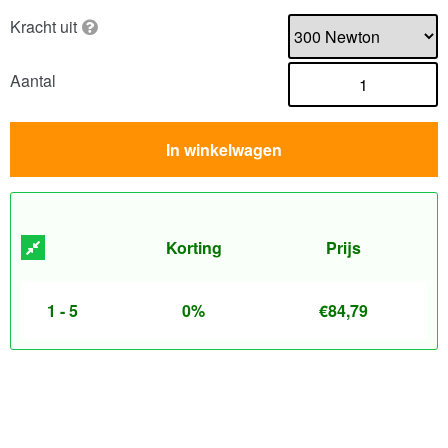
Kracht uit
Aantal
In winkelwagen
Korting
Prijs
1 - 5
0%
€
84,79