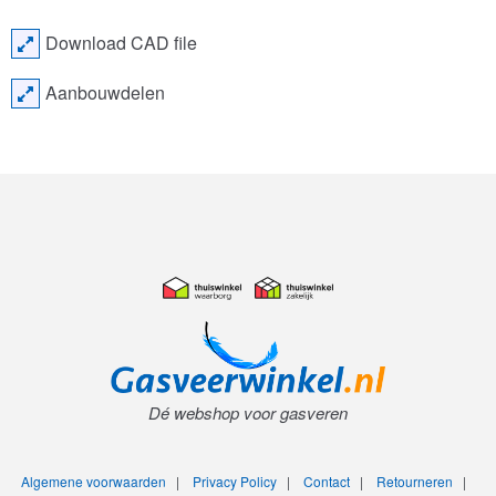
Download CAD file
Aanbouwdelen
Dé webshop voor gasveren
Algemene voorwaarden
|
Privacy Policy
|
Contact
|
Retourneren
|