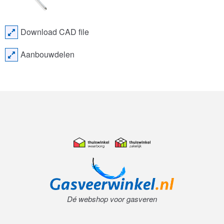
Download CAD file
Aanbouwdelen
Dé webshop voor gasveren