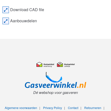
Download CAD file
Aanbouwdelen
Dé webshop voor gasveren
Algemene voorwaarden
|
Privacy Policy
|
Contact
|
Retourneren
|