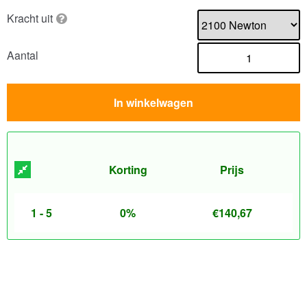
Kracht uit
Aantal
In winkelwagen
Korting
Prijs
1 - 5
0%
€
140,67