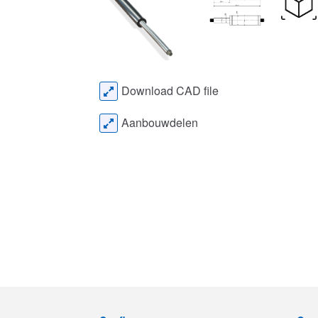
Download CAD file
Aanbouwdelen