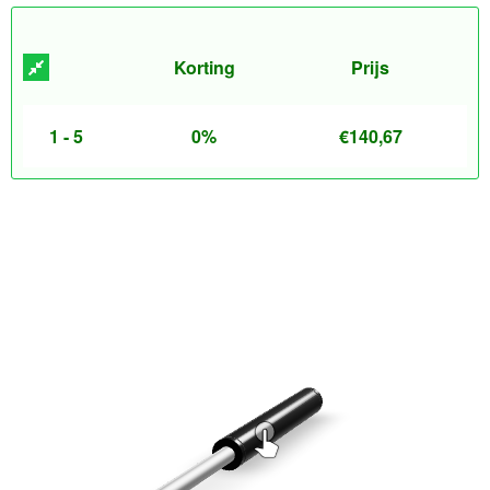
Korting
Prijs
1 - 5
0%
€
140,67