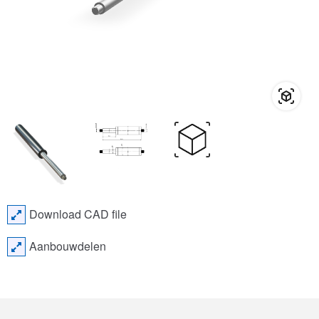
Download CAD file
Aanbouwdelen