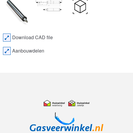
Download CAD file
Aanbouwdelen