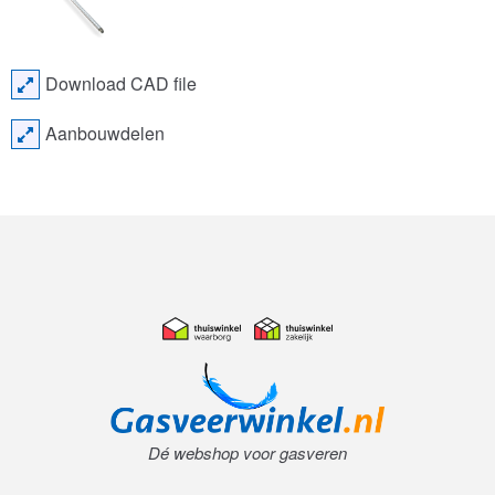
Download CAD file
Aanbouwdelen
Dé webshop voor gasveren