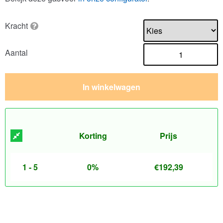
Kracht
Aantal
In winkelwagen
Korting
Prijs
1 - 5
0%
€
192,39