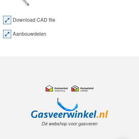
Download CAD file
Aanbouwdelen
Dé webshop voor gasveren