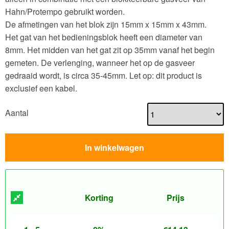
Hahn/Protempo gebruikt worden.
De afmetingen van het blok zijn 15mm x 15mm x 43mm.
Het gat van het bedieningsblok heeft een diameter van
8mm. Het midden van het gat zit op 35mm vanaf het begin
gemeten. De verlenging, wanneer het op de gasveer
gedraaid wordt, is circa 35-45mm. Let op: dit product is
exclusief een kabel.
Aantal
In winkelwagen
Korting
Prijs