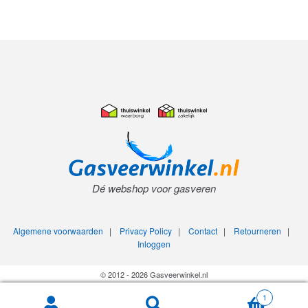
Dé webshop voor gasveren
Algemene voorwaarden
|
Privacy Policy
|
Contact
|
Retourneren
|
Inloggen
© 2012 - 2026 Gasveerwinkel.nl
1