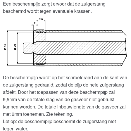
Een beschermpijp zorgt ervoor dat de zuigerstang
beschermd wordt tegen eventuele krassen.
De beschermpijp wordt op het schroefdraad aan de kant van
de zuigerstang gedraaid, zodat de pijp de hele zuigerstang
afdekt. Door het toepassen van deze beschermpijp zal
9,5mm van de totale slag van de gasveer niet gebruikt
kunnen worden. De totale inbouwlengte van de gasveer zal
met 2mm toenemen. Zie tekening.
Let op: de beschermpijp beschermt de zuigerstang niet
tegen water.