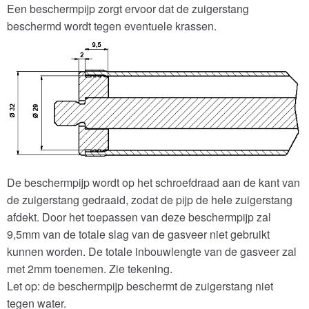
Een beschermpijp zorgt ervoor dat de zuigerstang
beschermd wordt tegen eventuele krassen.
De beschermpijp wordt op het schroefdraad aan de kant van
de zuigerstang gedraaid, zodat de pijp de hele zuigerstang
afdekt. Door het toepassen van deze beschermpijp zal
9,5mm van de totale slag van de gasveer niet gebruikt
kunnen worden. De totale inbouwlengte van de gasveer zal
met 2mm toenemen. Zie tekening.
Let op: de beschermpijp beschermt de zuigerstang niet
tegen water.