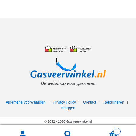
Dé webshop voor gasveren
Algemene voorwaarden
|
Privacy Policy
|
Contact
|
Retourneren
|
Inloggen
© 2012 - 2026 Gasveerwinkel.nl
1