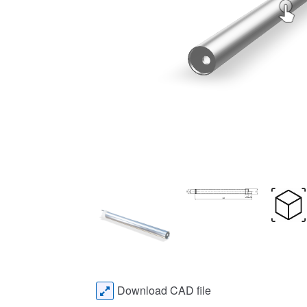
Download CAD file