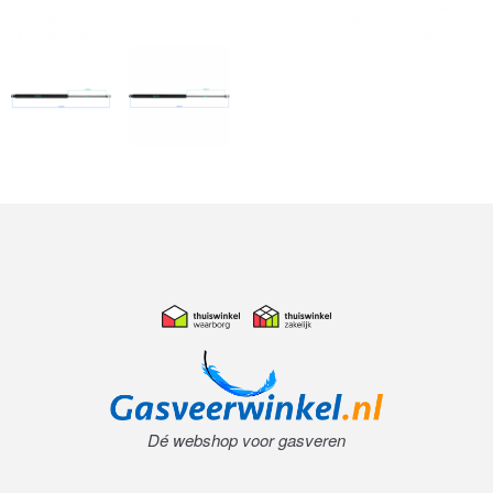
Dé webshop voor gasveren