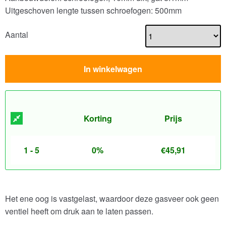
Uitgeschoven lengte tussen schroefogen: 500mm
Aantal
In winkelwagen
Korting
Prijs
1 - 5
0%
€
45,91
Het ene oog is vastgelast, waardoor deze gasveer ook geen
ventiel heeft om druk aan te laten passen.