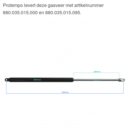
Protempo levert deze gasveer met artikelnummer
880.035.015.000 en 880.035.015.095.