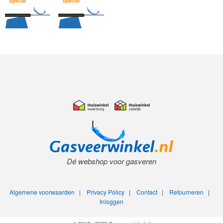
Dé webshop voor gasveren
Algemene voorwaarden
|
Privacy Policy
|
Contact
|
Retourneren
|
Inloggen