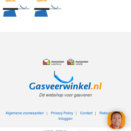
Dé webshop voor gasveren
Algemene voorwaarden
|
Privacy Policy
|
Contact
|
Retourneren
|
Inloggen