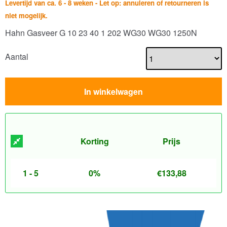
Levertijd van ca. 6 - 8 weken - Let op: annuleren of retourneren is
niet mogelijk.
Hahn Gasveer G 10 23 40 1 202 WG30 WG30 1250N
Aantal
In winkelwagen
Korting
Prijs
1 - 5
0%
€
133,88