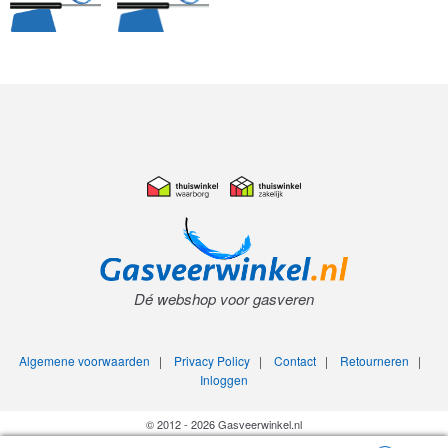
Dé webshop voor gasveren
Algemene voorwaarden
|
Privacy Policy
|
Contact
|
Retourneren
|
Inloggen
© 2012 - 2026 Gasveerwinkel.nl