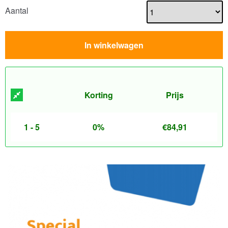
Aantal
In winkelwagen
Korting
Prijs
1 - 5
0%
€
84,91