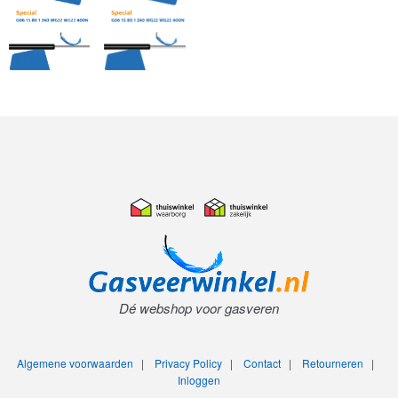
Dé webshop voor gasveren
Algemene voorwaarden
|
Privacy Policy
|
Contact
|
Retourneren
|
Inloggen