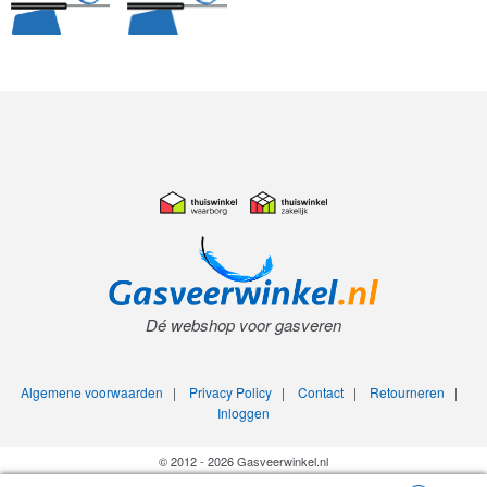
Dé webshop voor gasveren
Algemene voorwaarden
|
Privacy Policy
|
Contact
|
Retourneren
|
Inloggen
© 2012 - 2026 Gasveerwinkel.nl