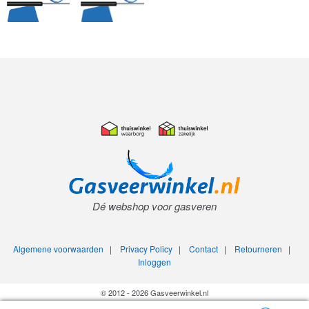
Dé webshop voor gasveren
Algemene voorwaarden
|
Privacy Policy
|
Contact
|
Retourneren
|
Inloggen
© 2012 - 2026 Gasveerwinkel.nl