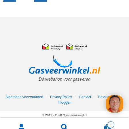
Dé webshop voor gasveren
Algemene voorwaarden
|
Privacy Policy
|
Contact
|
Retourneren
|
Inloggen
© 2012 - 2026 Gasveerwinkel.nl
1