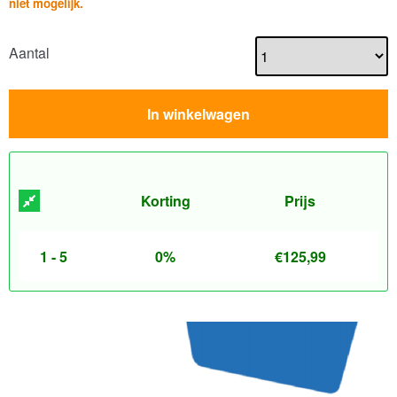
niet mogelijk.
Aantal
In winkelwagen
Korting
Prijs
1 - 5
0%
€
125,99