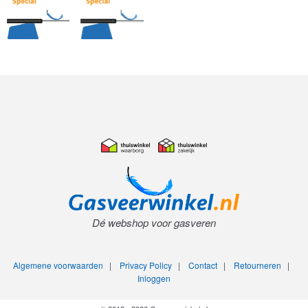
Dé webshop voor gasveren
Algemene voorwaarden
|
Privacy Policy
|
Contact
|
Retourneren
|
Inloggen