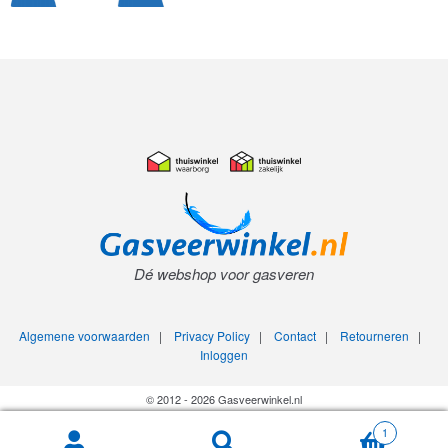
Dé webshop voor gasveren
Algemene voorwaarden
|
Privacy Policy
|
Contact
|
Retourneren
|
Inloggen
© 2012 - 2026 Gasveerwinkel.nl
1