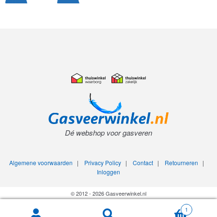
Dé webshop voor gasveren
Algemene voorwaarden
|
Privacy Policy
|
Contact
|
Retourneren
|
Inloggen
© 2012 - 2026 Gasveerwinkel.nl
1