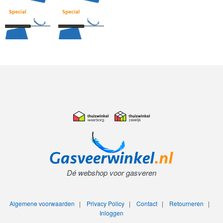
Dé webshop voor gasveren
Algemene voorwaarden
|
Privacy Policy
|
Contact
|
Retourneren
|
Inloggen