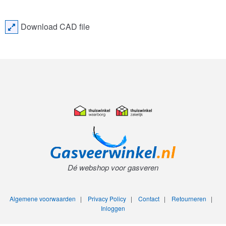
Download CAD file
Dé webshop voor gasveren
Algemene voorwaarden
|
Privacy Policy
|
Contact
|
Retourneren
|
Inloggen