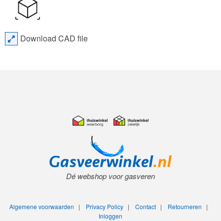
Download CAD file
Dé webshop voor gasveren
Algemene voorwaarden
|
Privacy Policy
|
Contact
|
Retourneren
|
Inloggen