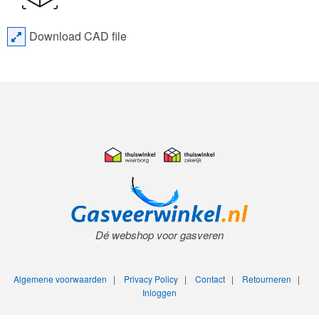
Download CAD file
Dé webshop voor gasveren
Algemene voorwaarden
|
Privacy Policy
|
Contact
|
Retourneren
|
Inloggen