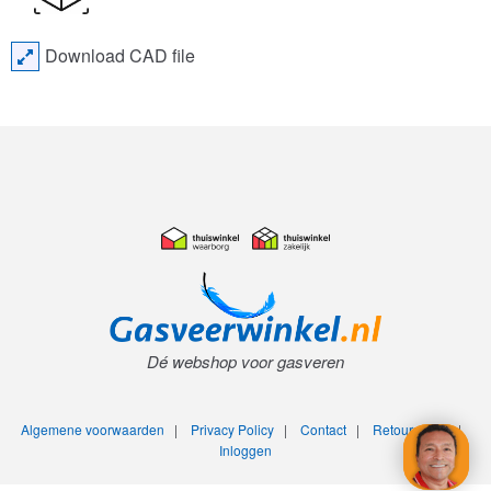
Download CAD file
Dé webshop voor gasveren
Algemene voorwaarden
|
Privacy Policy
|
Contact
|
Retourneren
|
Inloggen