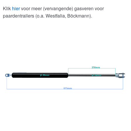
Klik
hier
voor meer (vervangende) gasveren voor
paardentrailers (o.a. Westfalia, Böckmann).