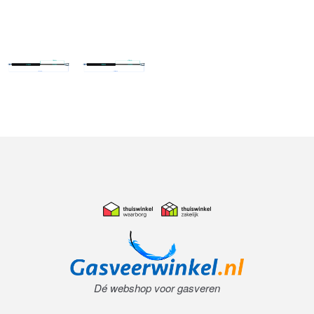
Dé webshop voor gasveren