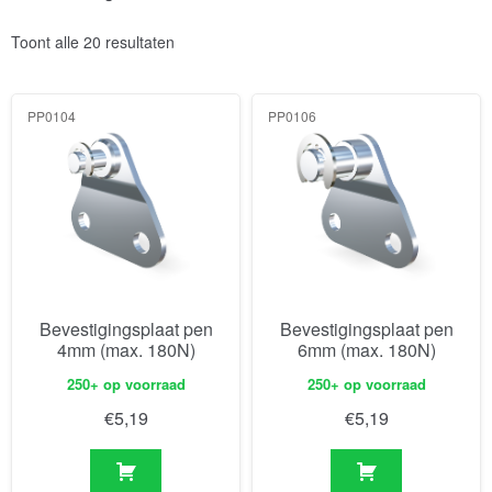
Toont alle 20 resultaten
PP0104
PP0106
Bevestigingsplaat pen
Bevestigingsplaat pen
4mm (max. 180N)
6mm (max. 180N)
250+ op voorraad
250+ op voorraad
€
5,19
€
5,19