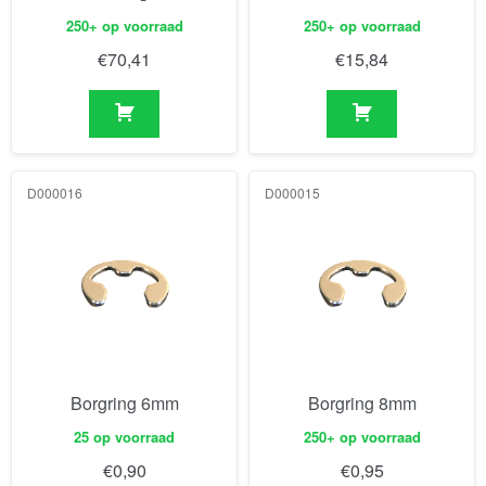
250+ op voorraad
250+ op voorraad
€
70,41
€
15,84
D000016
D000015
Borgring 6mm
Borgring 8mm
25 op voorraad
250+ op voorraad
€
0,90
€
0,95