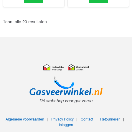
Toont alle 20 resultaten
Dé webshop voor gasveren
Algemene voorwaarden
|
Privacy Policy
|
Contact
|
Retourneren
|
Inloggen