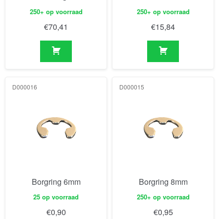
250+ op voorraad
250+ op voorraad
€
70,41
€
15,84
D000016
D000015
Borgring 6mm
Borgring 8mm
25 op voorraad
250+ op voorraad
€
0,90
€
0,95