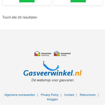
Toont alle 20 resultaten
Dé webshop voor gasveren
Algemene voorwaarden
|
Privacy Policy
|
Contact
|
Retourneren
|
Inloggen