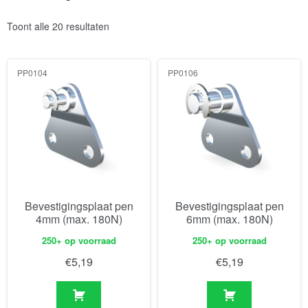
Toont alle 20 resultaten
PP0104
PP0106
Bevestigingsplaat pen
Bevestigingsplaat pen
4mm (max. 180N)
6mm (max. 180N)
250+ op voorraad
250+ op voorraad
€
5,19
€
5,19